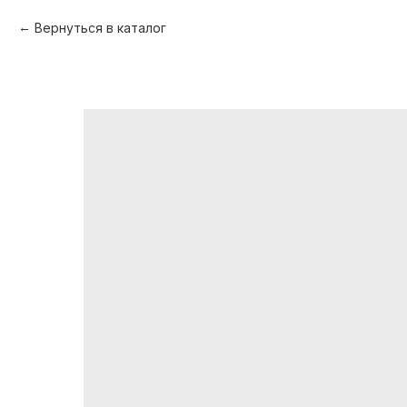
Вернуться в каталог