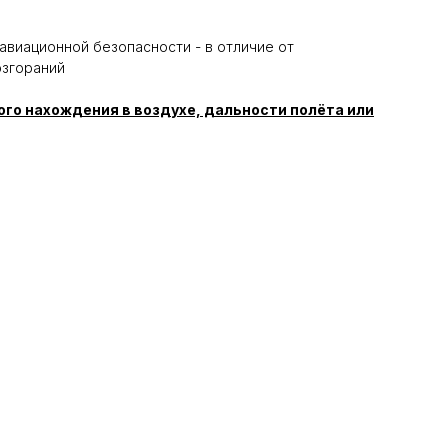
авиационной безопасности - в отличие от
озгораний
ого нахождения в воздухе, дальности полёта или