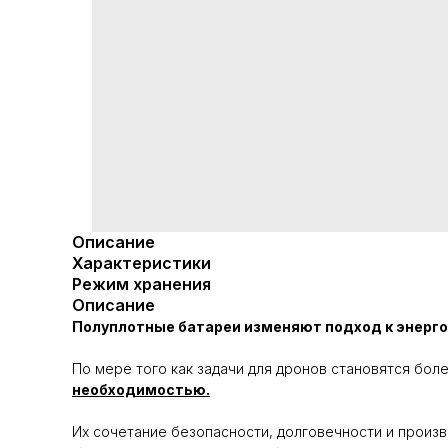
Описание
Характеристики
Режим хранения
Описание
Полуплотные батареи изменяют подход к энерг
По мере того как задачи для дронов становятся бо
необходимостью.
Их сочетание безопасности, долговечности и произ