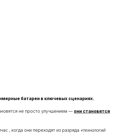
имерные батареи в ключевых сценариях.
тановятся не просто улучшением —
они становятся
ас , когда они переходят из разряда
«технологий